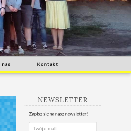
 nas
Kontakt
NEWSLETTER
Zapisz się na nasz newsletter!