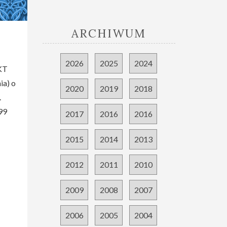
ARCHIWUM
2026
2025
2024
 KT
ia) o
2020
2019
2018
.
99
2017
2016
2016
2015
2014
2013
2012
2011
2010
2009
2008
2007
2006
2005
2004