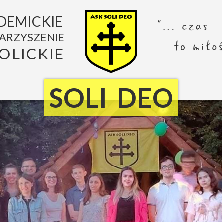
DEMICKIE
ARZYSZENIE
OLICKIE
SOLI DEO