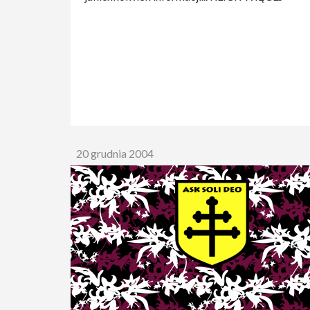
20 grudnia 2004