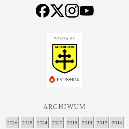
ARCHIWUM
2026
2025
2024
2020
2019
2018
2017
2016