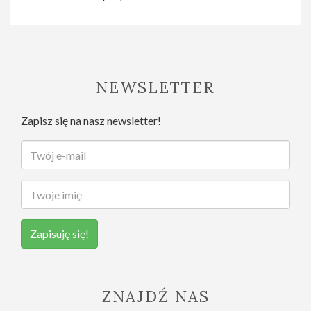
NEWSLETTER
Zapisz się na nasz newsletter!
Zapisuję się!
ZNAJDŹ NAS