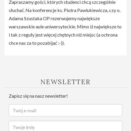
Zapraszamy gości, których studenci chcą szczególnie
słuchać. Na konferencje ks. Piotra Pawlukiewicza, czy o.
Adama Szustaka OP rezerwujemy największe
warszawskie aule uniwersyteckie. Mimo iż największe to
i tak z reguły jest więcej chętnych niż miejsc (a ochrona
chce nas za to pozabijać :-)).
NEWSLETTER
Zapisz się na nasz newsletter!