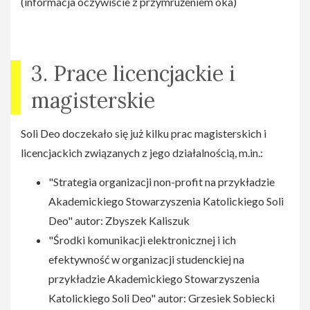
(informacja oczywiście z przymrużeniem oka)
3. Prace licencjackie i
magisterskie
Soli Deo doczekało się już kilku prac magisterskich i
licencjackich związanych z jego działalnością, m.in.:
"Strategia organizacji non-profit na przykładzie
Akademickiego Stowarzyszenia Katolickiego Soli
Deo" autor: Zbyszek Kaliszuk
"Środki komunikacji elektronicznej i ich
efektywność w organizacji studenckiej na
przykładzie Akademickiego Stowarzyszenia
Katolickiego Soli Deo" autor: Grzesiek Sobiecki