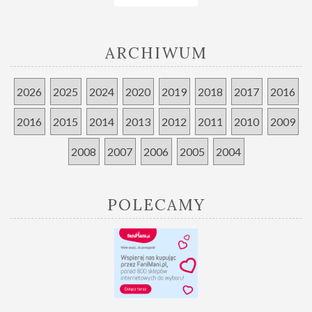
ARCHIWUM
2026
2025
2024
2020
2019
2018
2017
2016
2016
2015
2014
2013
2012
2011
2010
2009
2008
2007
2006
2005
2004
POLECAMY