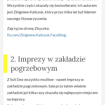
Wszystkie części okazały się bestsellerami. Ich autorem
jest Zbigniew Kaliszuk, który przez kilka lat był liderem
naszego Stowarzyszenia.
Zajrzyj na stronę Zbyszka:
fb.com/Zbigniew.Kaliszuk.FaceBlog
.
2. Imprezy w zakładzie
pogrzebowym
Z Soli Deo wszystko możliwe - nawet imprezy w
zakładzie pogrzebowym. Sala przy takim właśnie
zakładzie już kilka razy okazała się najlepszym miejscem
na imprezy.