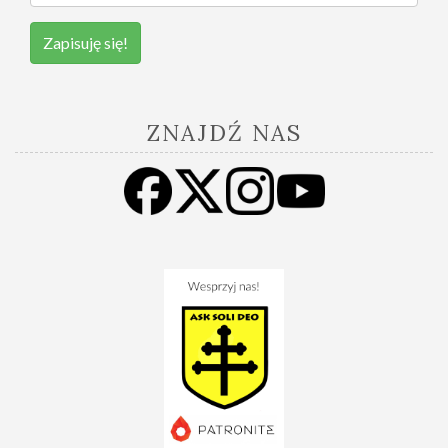
Zapisuję się!
ZNAJDŹ NAS