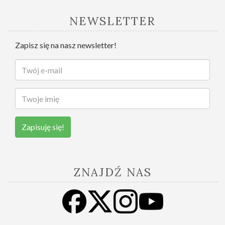
NEWSLETTER
Zapisz się na nasz newsletter!
Zapisuję się!
ZNAJDŹ NAS