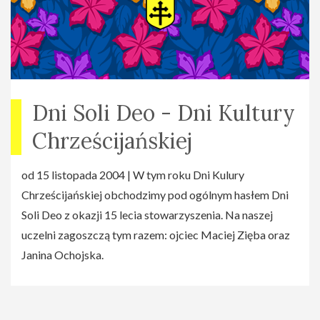
Dni Soli Deo - Dni Kultury
Chrześcijańskiej
od 15 listopada 2004 | W tym roku Dni Kulury
Chrześcijańskiej obchodzimy pod ogólnym hasłem Dni
Soli Deo z okazji 15 lecia stowarzyszenia. Na naszej
uczelni zagoszczą tym razem: ojciec Maciej Zięba oraz
Janina Ochojska.