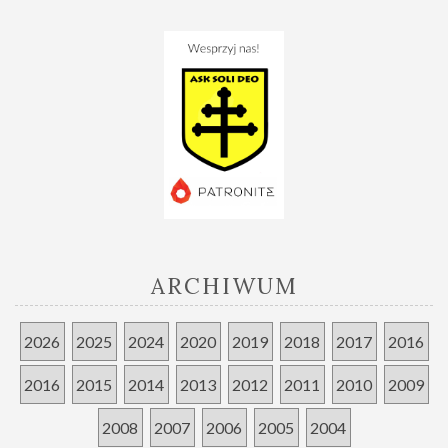
ARCHIWUM
2026
2025
2024
2020
2019
2018
2017
2016
2016
2015
2014
2013
2012
2011
2010
2009
2008
2007
2006
2005
2004