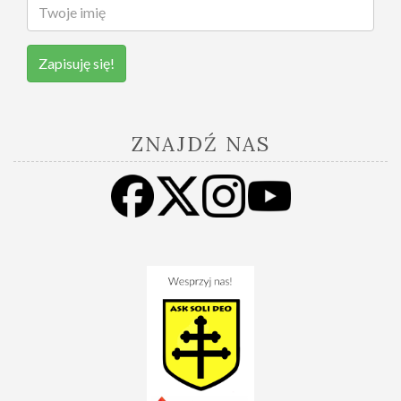
Zapisuję się!
ZNAJDŹ NAS