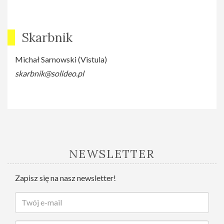
Skarbnik
Michał Sarnowski (Vistula)
skarbnik@solideo.pl
NEWSLETTER
Zapisz się na nasz newsletter!