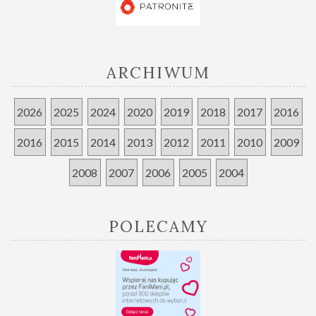
ARCHIWUM
2026
2025
2024
2020
2019
2018
2017
2016
2016
2015
2014
2013
2012
2011
2010
2009
2008
2007
2006
2005
2004
POLECAMY