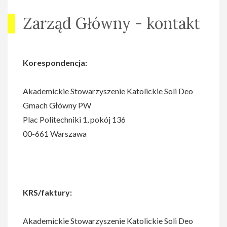
Zarząd Główny - kontakt
Korespondencja:
Akademickie Stowarzyszenie Katolickie Soli Deo
Gmach Główny PW
Plac Politechniki 1, pokój 136
00-661 Warszawa
KRS/faktury:
Akademickie Stowarzyszenie Katolickie Soli Deo