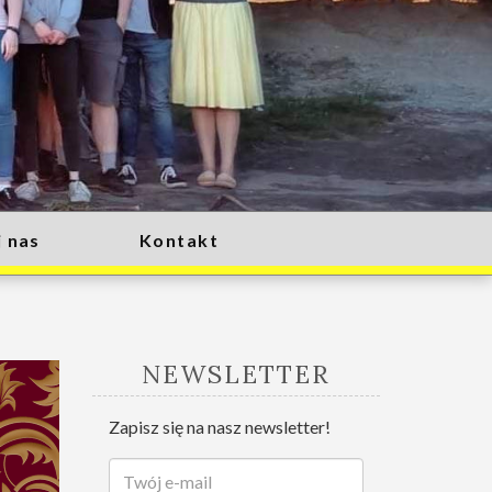
 nas
Kontakt
NEWSLETTER
Zapisz się na nasz newsletter!