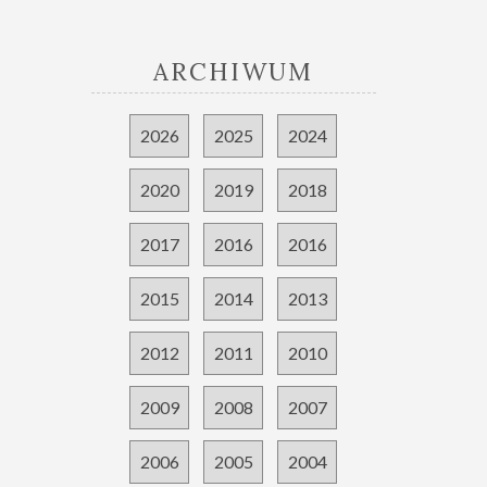
ARCHIWUM
2026
2025
2024
2020
2019
2018
2017
2016
2016
2015
2014
2013
2012
2011
2010
2009
2008
2007
2006
2005
2004