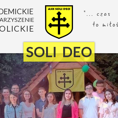
DEMICKIE
ARZYSZENIE
OLICKIE
SOLI DEO