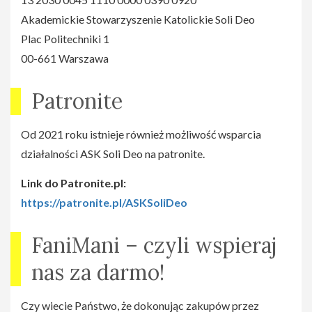
Akademickie Stowarzyszenie Katolickie Soli Deo
Plac Politechniki 1
00-661 Warszawa
Patronite
Od 2021 roku istnieje również możliwość wsparcia
działalności ASK Soli Deo na patronite.
Link do Patronite.pl:
https://patronite.pl/ASKSoliDeo
FaniMani – czyli wspieraj
nas za darmo!
Czy wiecie Państwo, że dokonując zakupów przez