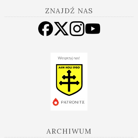
ZNAJDŹ NAS
ARCHIWUM