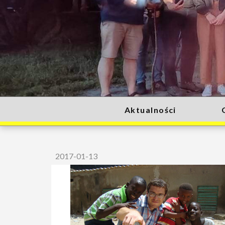
Aktualności
2017-01-13