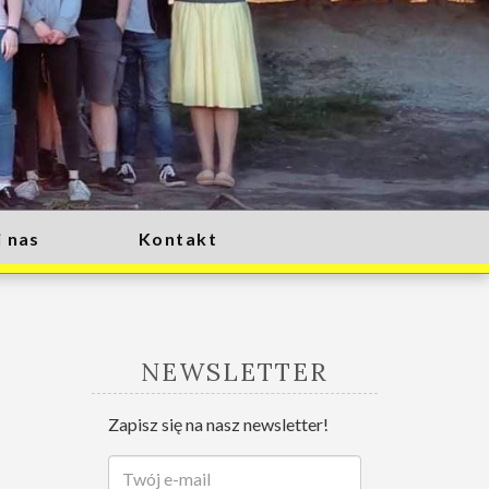
 nas
Kontakt
NEWSLETTER
Zapisz się na nasz newsletter!