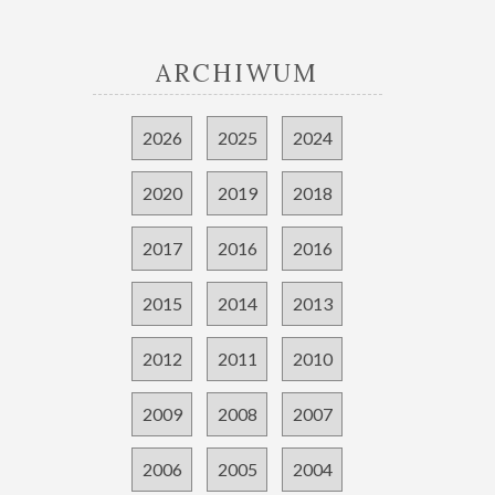
ARCHIWUM
2026
2025
2024
2020
2019
2018
2017
2016
2016
2015
2014
2013
2012
2011
2010
2009
2008
2007
2006
2005
2004