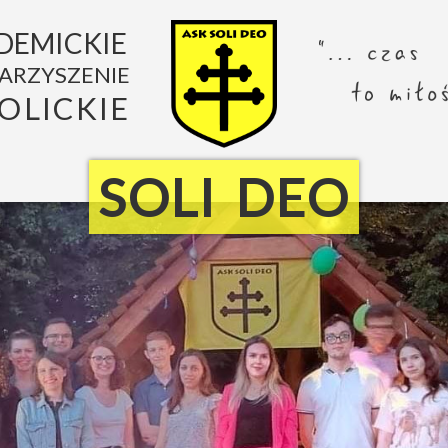
DEMICKIE
ARZYSZENIE
OLICKIE
SOLI DEO