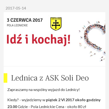
2017-05-14
Lednica z ASK Soli Deo
Zapraszamy na wspólny wyjazd do Lednicy!
Kiedy? - wyjedziemy w
piątek 2 VI 2017 około godziny
23.00
Gdzie - Pola Lednickie Cena - około 80 zł