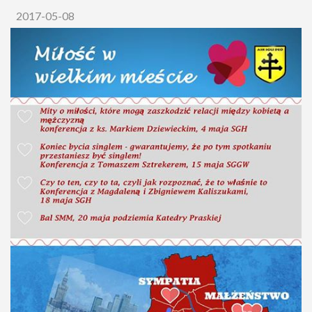
2017-05-08