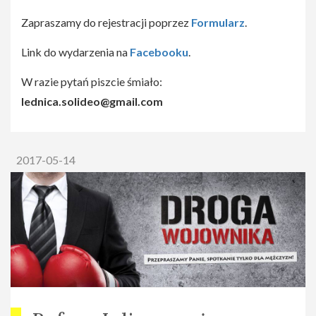
Zapraszamy do rejestracji poprzez
Formularz
.
Link do wydarzenia na
Facebooku
.
W razie pytań piszcie śmiało:
lednica.solideo@gmail.com
2017-05-14