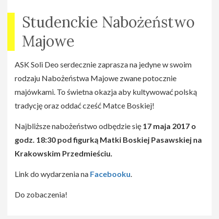
Studenckie Nabożeństwo
Majowe
ASK Soli Deo serdecznie zaprasza na jedyne w swoim
rodzaju Nabożeństwa Majowe zwane potocznie
majówkami. To świetna okazja aby kultywować polską
tradycję oraz oddać cześć Matce Boskiej!
Najbliższe nabożeństwo odbędzie się
17 maja 2017 o
godz. 18:30 pod figurką Matki Boskiej Pasawskiej na
Krakowskim Przedmieściu.
Link do wydarzenia na
Facebooku
.
Do zobaczenia!