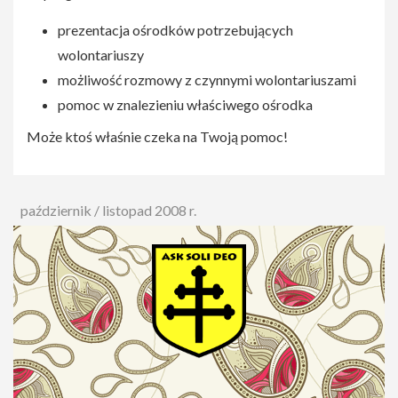
prezentacja ośrodków potrzebujących
wolontariuszy
możliwość rozmowy z czynnymi wolontariuszami
pomoc w znalezieniu właściwego ośrodka
Może ktoś właśnie czeka na Twoją pomoc!
październik / listopad 2008 r.