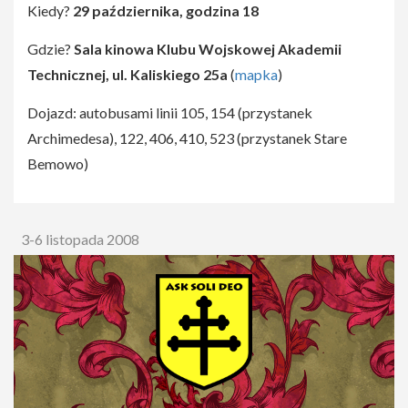
Kiedy?
29 października, godzina 18
Gdzie?
Sala kinowa Klubu Wojskowej Akademii
Technicznej, ul. Kaliskiego 25a
(
mapka
)
Dojazd: autobusami linii 105, 154 (przystanek
Archimedesa), 122, 406, 410, 523 (przystanek Stare
Bemowo)
3-6 listopada 2008