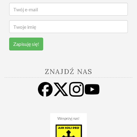
Zapisuję się!
ZNAJDŹ NAS