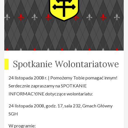
Spotkanie Wolontariatowe
24 listopada 2008 r. | Pomożemy Tobie pomagać innym!
Serdecznie zapraszamy na SPOTKANIE
INFORMACYJNE dotyczące wolontariatu:
24 listopada 2008, godz. 17, sala 232, Gmach Główny
SGH
W programie: