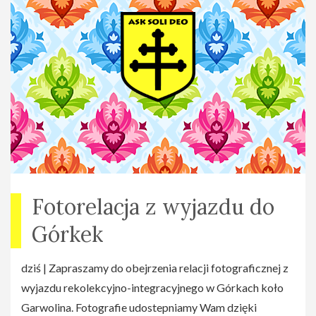
Fotorelacja z wyjazdu do
Górkek
dziś | Zapraszamy do obejrzenia relacji fotograficznej z
wyjazdu rekolekcyjno-integracyjnego w Górkach koło
Garwolina. Fotografie udostepniamy Wam dzięki