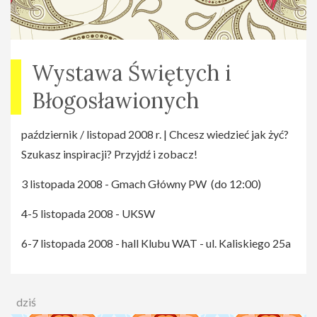
Wystawa Świętych i
Błogosławionych
październik / listopad 2008 r. | Chcesz wiedzieć jak żyć?
Szukasz inspiracji? Przyjdź i zobacz!
3 listopada 2008 - Gmach Główny PW (do 12:00)
4-5 listopada 2008 - UKSW
6-7 listopada 2008 - hall Klubu WAT - ul. Kaliskiego 25a
dziś