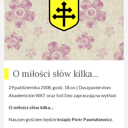
O miłości słów kilka...
29 października 2008, godz. 18.oo | Duszpasterstwo
Akademickie WAT oraz Soli Deo zapraszają na wykład:
O miłości słów kilka...
Naszym gościem będzie
ksiądz Piotr Pawlukiewicz
.