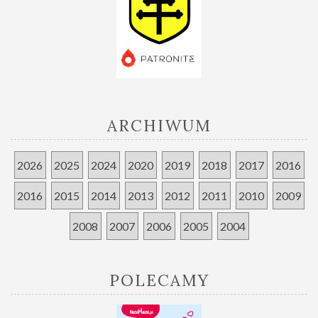
ARCHIWUM
2026
2025
2024
2020
2019
2018
2017
2016
2016
2015
2014
2013
2012
2011
2010
2009
2008
2007
2006
2005
2004
POLECAMY