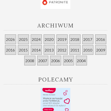
ARCHIWUM
2026
2025
2024
2020
2019
2018
2017
2016
2016
2015
2014
2013
2012
2011
2010
2009
2008
2007
2006
2005
2004
POLECAMY