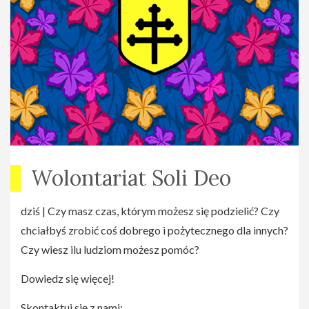
Wolontariat Soli Deo
dziś | Czy masz czas, którym możesz się podzielić? Czy
chciałbyś zrobić coś dobrego i pożytecznego dla innych?
Czy wiesz ilu ludziom możesz pomóc?
Dowiedz się więcej!
Skontaktuj się z nami: