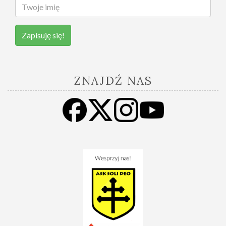
Zapisuję się!
ZNAJDŹ NAS