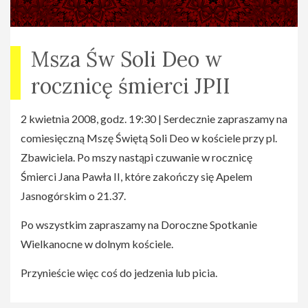
Msza Św Soli Deo w
rocznicę śmierci JPII
2 kwietnia 2008, godz. 19:30 | Serdecznie zapraszamy na
comiesięczną Mszę Świętą Soli Deo w kościele przy pl.
Zbawiciela. Po mszy nastąpi czuwanie w rocznicę
Śmierci Jana Pawła II, które zakończy się Apelem
Jasnogórskim o 21.37.
Po wszystkim zapraszamy na Doroczne Spotkanie
Wielkanocne w dolnym kościele.
Przynieście więc coś do jedzenia lub picia.