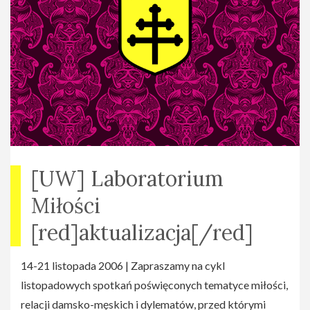
[UW] Laboratorium
Miłości
[red]aktualizacja[/red]
14-21 listopada 2006 | Zapraszamy na cykl
listopadowych spotkań poświęconych tematyce miłości,
relacji damsko-męskich i dylematów, przed którymi