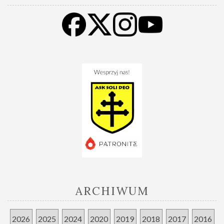
ARCHIWUM
2026
2025
2024
2020
2019
2018
2017
2016