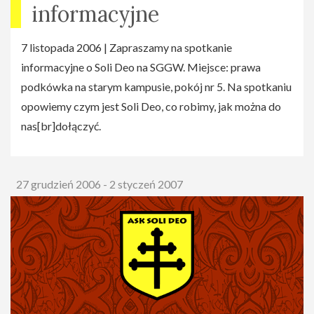
informacyjne
7 listopada 2006 | Zapraszamy na spotkanie
informacyjne o Soli Deo na SGGW. Miejsce: prawa
podkówka na starym kampusie, pokój nr 5. Na spotkaniu
opowiemy czym jest Soli Deo, co robimy, jak można do
nas[br]dołączyć.
27 grudzień 2006 - 2 styczeń 2007