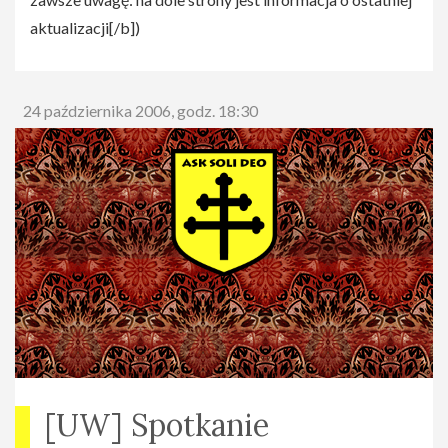
aktualizacji[/b])
24 października 2006, godz. 18:30
[UW] Spotkanie