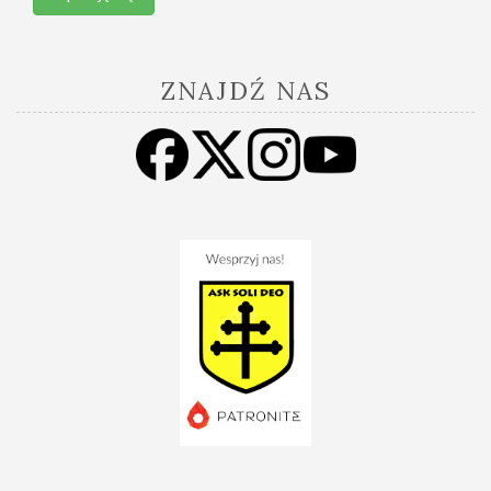
ZNAJDŹ NAS