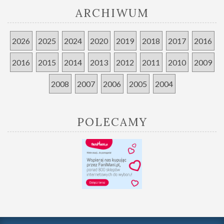
ARCHIWUM
2026
2025
2024
2020
2019
2018
2017
2016
2016
2015
2014
2013
2012
2011
2010
2009
2008
2007
2006
2005
2004
POLECAMY