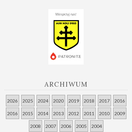
ARCHIWUM
2026
2025
2024
2020
2019
2018
2017
2016
2016
2015
2014
2013
2012
2011
2010
2009
2008
2007
2006
2005
2004