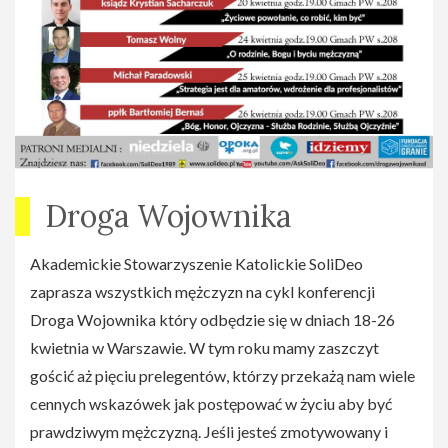
Droga Wojownika
Akademickie Stowarzyszenie Katolickie SoliDeo
zaprasza wszystkich mężczyzn na cykl konferencji
Droga Wojownika który odbędzie się w dniach 18-26
kwietnia w Warszawie. W tym roku mamy zaszczyt
gościć aż pięciu prelegentów, którzy przekażą nam wiele
cennych wskazówek jak postępować w życiu aby być
prawdziwym mężczyzną. Jeśli jesteś zmotywowany i