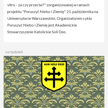
vitro - za czy przeciw?" zorganizowanej w ramach
projektu "Poruszyć Niebo i Ziemię" 21. października na
Uniwersytecie Warszawskim. Organizatorem cyklu
Poruszyć Niebo i Ziemię jest Akademickie
Stowarzyszenie Katolickie Soli Deo.
co tydzień