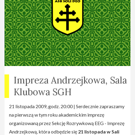
Impreza Andrzejkowa, Sala
Klubowa SGH
21 listopada 2009, godz. 20:00 | Serdecznie zapraszamy
na pierwszą w tym roku akademickim imprezę
organizowaną przez Sekcję Rozrywkową EEG - Imprezę
Andrzejkową, która odbędzie się
21 listopada w Sali