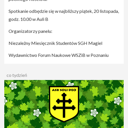
Spotkanie odbędzie się w najbliższy piątek, 20 listopada,
godz. 10.00 w Auli B
Organizatorzy panelu:
Niezależny Miesięcznik Studentów SGH Magiel
Wydawnictwo Forum Naukowe WSZiB w Poznaniu
co tydzień