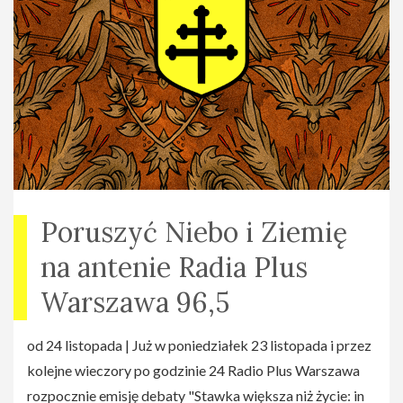
Poruszyć Niebo i Ziemię
na antenie Radia Plus
Warszawa 96,5
od 24 listopada | Już w poniedziałek 23 listopada i przez
kolejne wieczory po godzinie 24 Radio Plus Warszawa
rozpocznie emisję debaty "Stawka większa niż życie: in