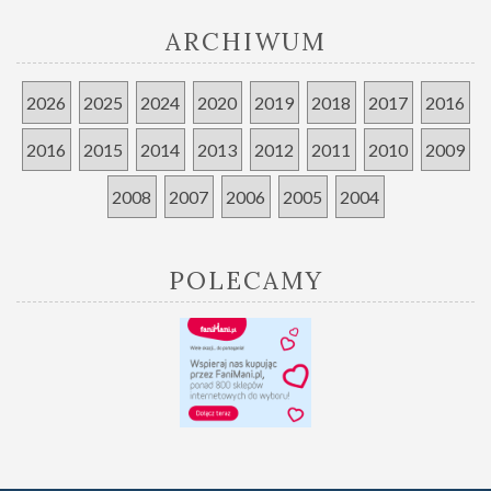
ARCHIWUM
2026
2025
2024
2020
2019
2018
2017
2016
2016
2015
2014
2013
2012
2011
2010
2009
2008
2007
2006
2005
2004
POLECAMY