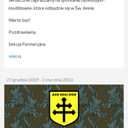
modlitewne, które odbędzie się w Św. Annie.
Warto być!
Pozdrawiamy,
Sekcja Formacyjna.
więcej
27 grudnia 2009 - 2 stycznia 2010