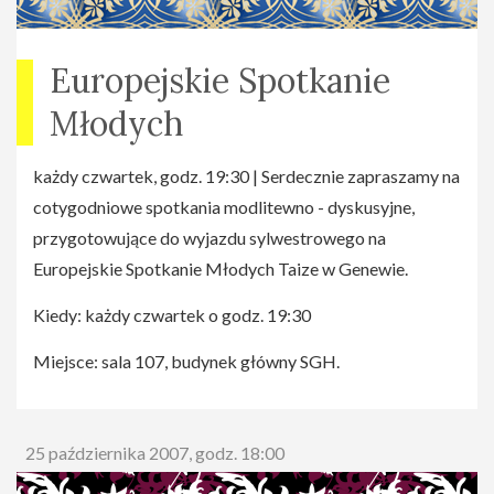
Europejskie Spotkanie
Młodych
każdy czwartek, godz. 19:30 | Serdecznie zapraszamy na
cotygodniowe spotkania modlitewno - dyskusyjne,
przygotowujące do wyjazdu sylwestrowego na
Europejskie Spotkanie Młodych Taize w Genewie.
Kiedy: każdy czwartek o godz. 19:30
Miejsce: sala 107, budynek główny SGH.
25 października 2007, godz. 18:00