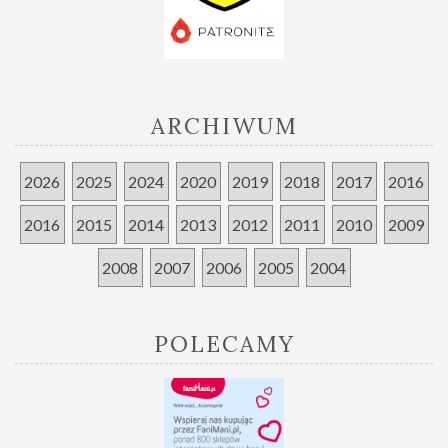
ARCHIWUM
2026
2025
2024
2020
2019
2018
2017
2016
2016
2015
2014
2013
2012
2011
2010
2009
2008
2007
2006
2005
2004
POLECAMY