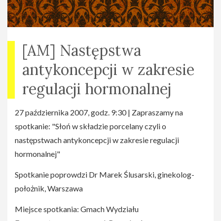
[AM] Następstwa
antykoncepcji w zakresie
regulacji hormonalnej
27 października 2007, godz. 9:30 | Zapraszamy na
spotkanie: "Słoń w składzie porcelany czyli o
następstwach antykoncepcji w zakresie regulacji
hormonalnej"
Spotkanie poprowdzi Dr Marek Ślusarski, ginekolog-
położnik, Warszawa
Miejsce spotkania: Gmach Wydziału