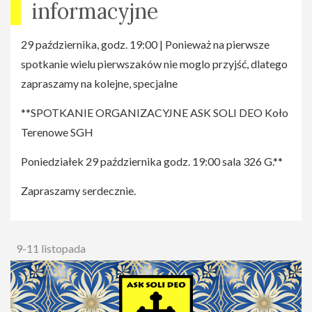
informacyjne
29 października, godz. 19:00 | Ponieważ na pierwsze
spotkanie wielu pierwszaków nie moglo przyjść, dlatego
zapraszamy na kolejne, specjalne
**SPOTKANIE ORGANIZACYJNE ASK SOLI DEO Koło
Terenowe SGH
Poniedziałek 29 października godz. 19:00 sala 326 G.**
Zapraszamy serdecznie.
9-11 listopada