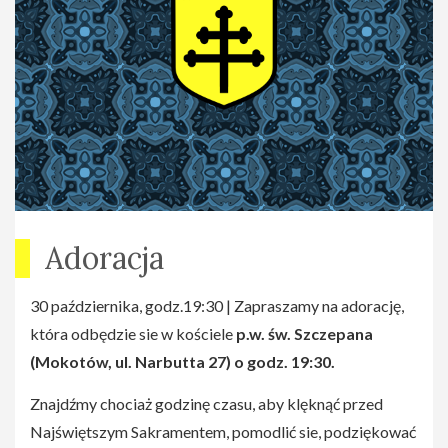
Adoracja
30 października, godz.19:30 | Zapraszamy na adorację,
która odbędzie sie w kościele
p.w. św. Szczepana
(Mokotów, ul. Narbutta 27) o godz. 19:30.
Znajdźmy chociaż godzinę czasu, aby klęknąć przed
Najświętszym Sakramentem, pomodlić sie, podziękować