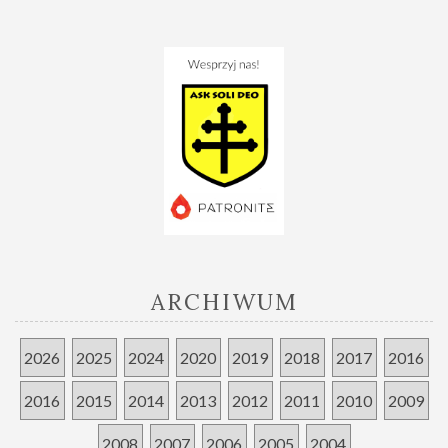
ARCHIWUM
2026
2025
2024
2020
2019
2018
2017
2016
2016
2015
2014
2013
2012
2011
2010
2009
2008
2007
2006
2005
2004