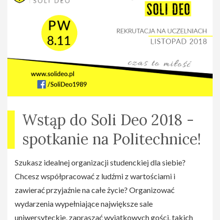
Wstąp do Soli Deo 2018 -
spotkanie na Politechnice!
Szukasz idealnej organizacji studenckiej dla siebie?
Chcesz współpracować z ludźmi z wartościami i
zawierać przyjaźnie na całe życie? Organizować
wydarzenia wypełniające największe sale
uniwersyteckie, zapraszać wyjątkowych gości, takich