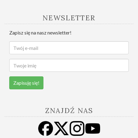
NEWSLETTER
Zapisz się na nasz newsletter!
Zapisuję się!
ZNAJDŹ NAS