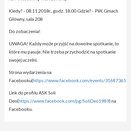
Kiedy? - 08.11.2018r., godz. 18.00 Gdzie? - PW, Gmach
Główny, sala 208
Do zobaczenia!
UWAGA! Każdy może przyjść na dowolne spotkanie, to
które mu pasuje. Nie trzeba przychodzić na spotkanie
swojej uczelni.
Strona wydarzenia na
Facebooku(
https://www.facebook.com/events/316873652
Link do profilu ASK Soli
Deo(
https://www.facebook.com/pg/SoliDeo1989
) na
Facebooku.