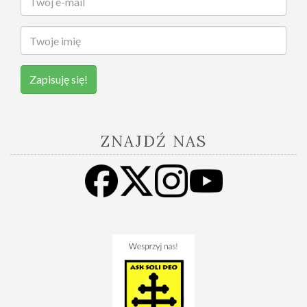
Zapisuję się!
ZNAJDŹ NAS