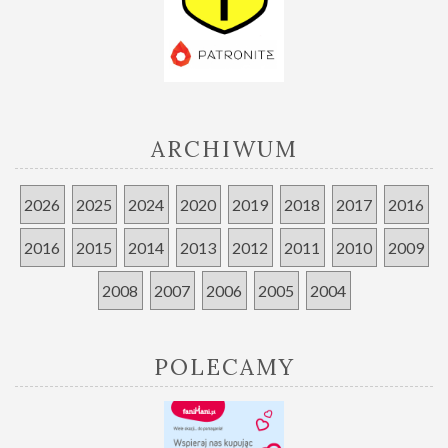
ARCHIWUM
2026
2025
2024
2020
2019
2018
2017
2016
2016
2015
2014
2013
2012
2011
2010
2009
2008
2007
2006
2005
2004
POLECAMY