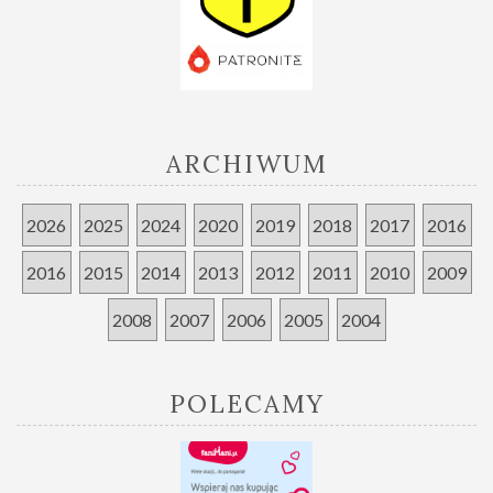
ARCHIWUM
2026
2025
2024
2020
2019
2018
2017
2016
2016
2015
2014
2013
2012
2011
2010
2009
2008
2007
2006
2005
2004
POLECAMY