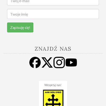
Zapisuję się!
ZNAJDŹ NAS