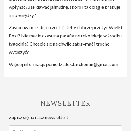
wpłynąć? Jak dawać jałmużnę, skoro i tak ciągle brakuje
mi pieniędzy?
Zastanawiacie się, co zrobić, żeby dobrze przeżyć Wielki
Post? Nie macie czasu na parafialne rekolekcje w środku
tygodnia? Chcecie się na chwilę zatrzymać i trochę
wyciszyć?
Więcej informacji:
poniedzialek.tarchomin@gmail.com
NEWSLETTER
Zapisz się na nasz newsletter!