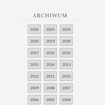
ARCHIWUM
2026
2025
2024
2020
2019
2018
2017
2016
2016
2015
2014
2013
2012
2011
2010
2009
2008
2007
2006
2005
2004