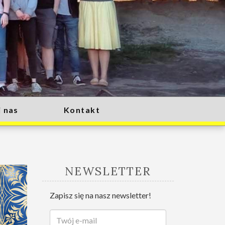
 nas
Kontakt
NEWSLETTER
Zapisz się na nasz newsletter!