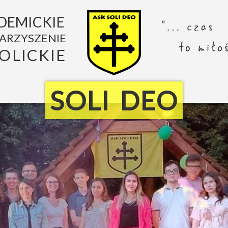
DEMICKIE
ARZYSZENIE
OLICKIE
SOLI DEO