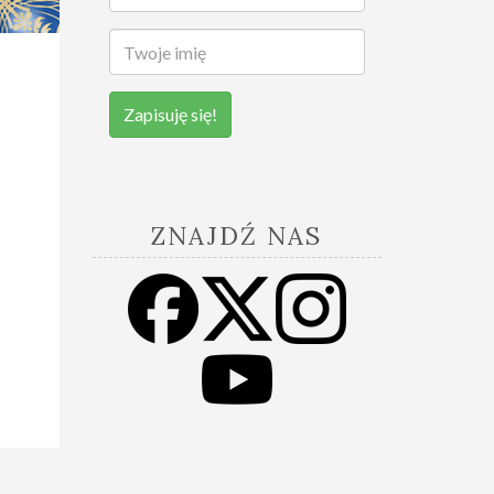
Zapisuję się!
ZNAJDŹ NAS