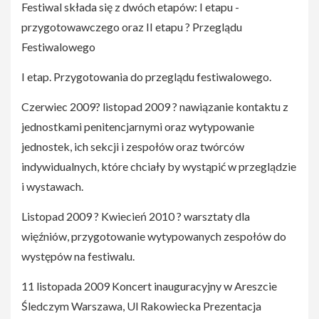
Festiwal składa się z dwóch etapów: I etapu -
przygotowawczego oraz II etapu ? Przeglądu
Festiwalowego
I etap. Przygotowania do przeglądu festiwalowego.
Czerwiec 2009? listopad 2009 ? nawiązanie kontaktu z
jednostkami penitencjarnymi oraz wytypowanie
jednostek, ich sekcji i zespołów oraz twórców
indywidualnych, które chciały by wystąpić w przeglądzie
i wystawach.
Listopad 2009 ? Kwiecień 2010 ? warsztaty dla
więźniów, przygotowanie wytypowanych zespołów do
występów na festiwalu.
11 listopada 2009 Koncert inauguracyjny w Areszcie
Śledczym Warszawa, Ul Rakowiecka Prezentacja