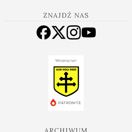
ZNAJDŹ NAS
ARCHIWUM