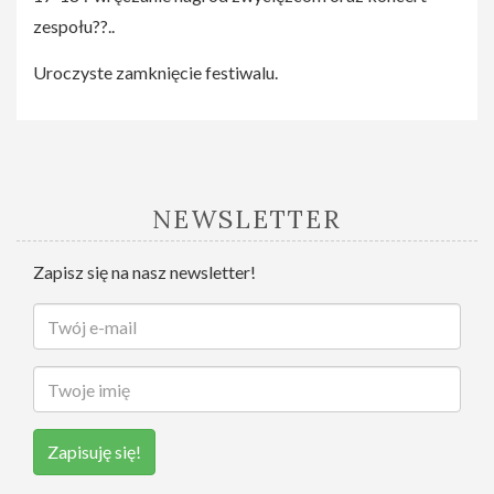
zespołu??..
Uroczyste zamknięcie festiwalu.
NEWSLETTER
Zapisz się na nasz newsletter!
Zapisuję się!