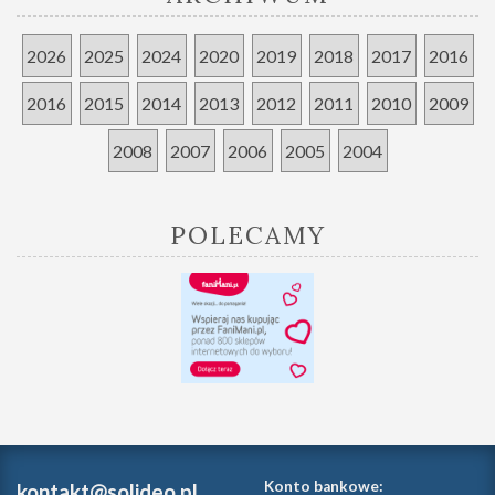
2026
2025
2024
2020
2019
2018
2017
2016
2016
2015
2014
2013
2012
2011
2010
2009
2008
2007
2006
2005
2004
POLECAMY
Konto bankowe:
kontakt@solideo.pl