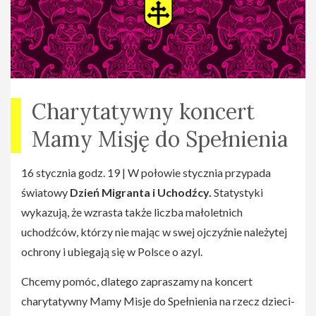
Charytatywny koncert
Mamy Misję do Spełnienia
16 stycznia godz. 19 | W połowie stycznia przypada
światowy
Dzień Migranta i Uchodźcy.
Statystyki
wykazują, że wzrasta także liczba małoletnich
uchodźców, którzy nie mając w swej ojczyźnie należytej
ochrony i ubiegają się w Polsce o azyl.
Chcemy pomóc, dlatego zapraszamy na koncert
charytatywny Mamy Misje do Spełnienia na rzecz dzieci-