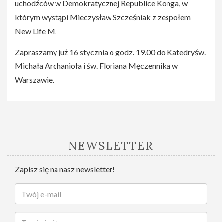
uchodźców w Demokratycznej Republice Konga, w
którym wystąpi Mieczysław Szcześniak z zespołem
New Life M.
Zapraszamy już 16 stycznia o godz. 19.00 do Katedryśw.
Michała Archanioła i św. Floriana Męczennika w
Warszawie.
NEWSLETTER
Zapisz się na nasz newsletter!