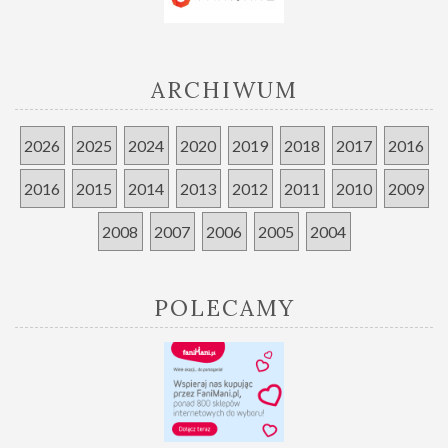
ARCHIWUM
2026
2025
2024
2020
2019
2018
2017
2016
2016
2015
2014
2013
2012
2011
2010
2009
2008
2007
2006
2005
2004
POLECAMY