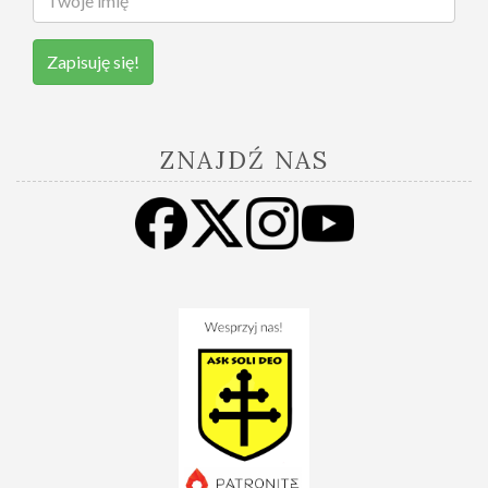
Zapisuję się!
ZNAJDŹ NAS