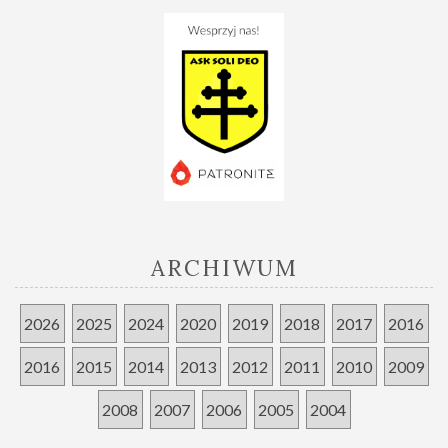
ARCHIWUM
2026
2025
2024
2020
2019
2018
2017
2016
2016
2015
2014
2013
2012
2011
2010
2009
2008
2007
2006
2005
2004