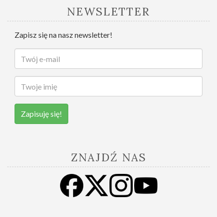
NEWSLETTER
Zapisz się na nasz newsletter!
Zapisuję się!
ZNAJDŹ NAS