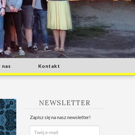
 nas
Kontakt
NEWSLETTER
Zapisz się na nasz newsletter!