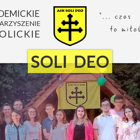
DEMICKIE
ARZYSZENIE
OLICKIE
SOLI DEO