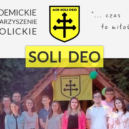
DEMICKIE
ARZYSZENIE
OLICKIE
SOLI DEO