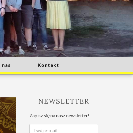
 nas
Kontakt
NEWSLETTER
Zapisz się na nasz newsletter!