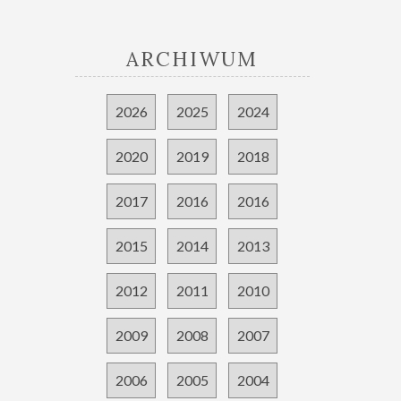
ARCHIWUM
2026
2025
2024
2020
2019
2018
2017
2016
2016
2015
2014
2013
2012
2011
2010
2009
2008
2007
2006
2005
2004