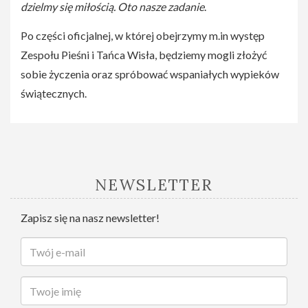
dzielmy się miłością. Oto nasze zadanie
.
Po części oficjalnej, w której obejrzymy m.in występ
Zespołu Pieśni i Tańca Wisła, będziemy mogli złożyć
sobie życzenia oraz spróbować wspaniałych wypieków
świątecznych.
NEWSLETTER
Zapisz się na nasz newsletter!