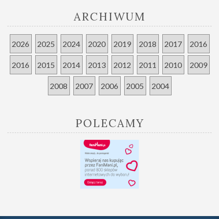
ARCHIWUM
2026
2025
2024
2020
2019
2018
2017
2016
2016
2015
2014
2013
2012
2011
2010
2009
2008
2007
2006
2005
2004
POLECAMY