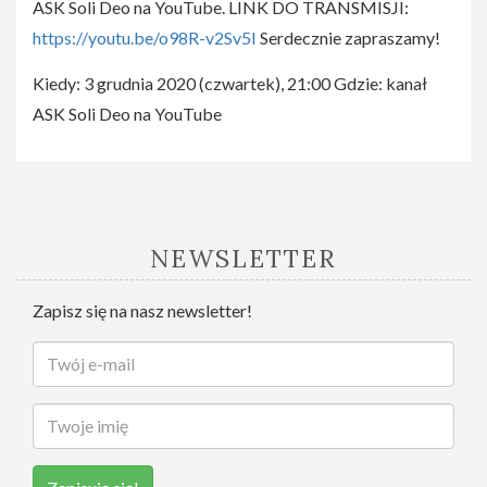
ASK Soli Deo na YouTube. LINK DO TRANSMISJI:
https://youtu.be/o98R-v2Sv5I
Serdecznie zapraszamy!
Kiedy: 3 grudnia 2020 (czwartek), 21:00 Gdzie: kanał
ASK Soli Deo na YouTube
NEWSLETTER
Zapisz się na nasz newsletter!