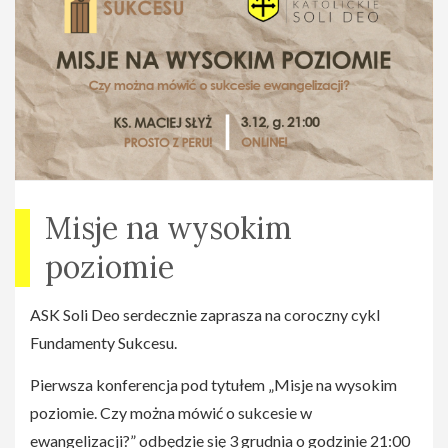
Misje na wysokim
poziomie
ASK Soli Deo serdecznie zaprasza na coroczny cykl
Fundamenty Sukcesu.
Pierwsza konferencja pod tytułem „Misje na wysokim
poziomie. Czy można mówić o sukcesie w
ewangelizacji?” odbędzie się 3 grudnia o godzinie 21:00