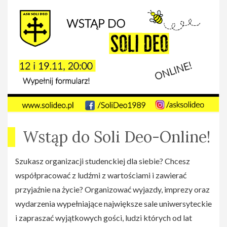
Wstąp do Soli Deo-Online!
Szukasz organizacji studenckiej dla siebie? Chcesz
współpracować z ludźmi z wartościami i zawierać
przyjaźnie na życie? Organizować wyjazdy, imprezy oraz
wydarzenia wypełniające największe sale uniwersyteckie
i zapraszać wyjątkowych gości, ludzi których od lat