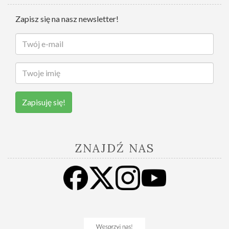
Zapisz się na nasz newsletter!
Zapisuję się!
ZNAJDŹ NAS