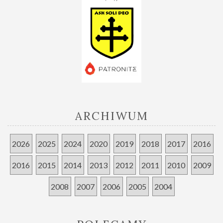
ARCHIWUM
2026
2025
2024
2020
2019
2018
2017
2016
2016
2015
2014
2013
2012
2011
2010
2009
2008
2007
2006
2005
2004