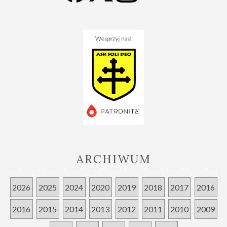
ARCHIWUM
2026
2025
2024
2020
2019
2018
2017
2016
2016
2015
2014
2013
2012
2011
2010
2009