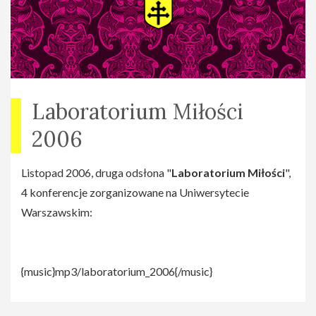
Laboratorium Miłości
2006
Listopad 2006, druga odsłona "
Laboratorium Miłości
",
4 konferencje zorganizowane na Uniwersytecie
Warszawskim:
{music}mp3/laboratorium_2006{/music}