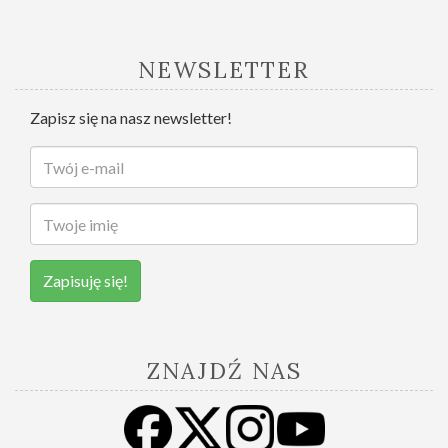
NEWSLETTER
Zapisz się na nasz newsletter!
Zapisuję się!
ZNAJDŹ NAS