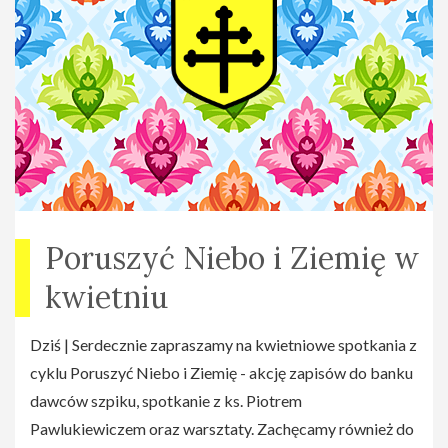
Poruszyć Niebo i Ziemię w
kwietniu
Dziś | Serdecznie zapraszamy na kwietniowe spotkania z
cyklu Poruszyć Niebo i Ziemię - akcję zapisów do banku
dawców szpiku, spotkanie z ks. Piotrem
Pawlukiewiczem oraz warsztaty. Zachęcamy również do