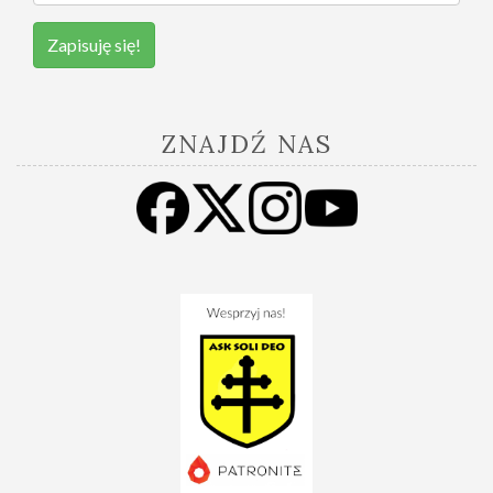
Zapisuję się!
ZNAJDŹ NAS