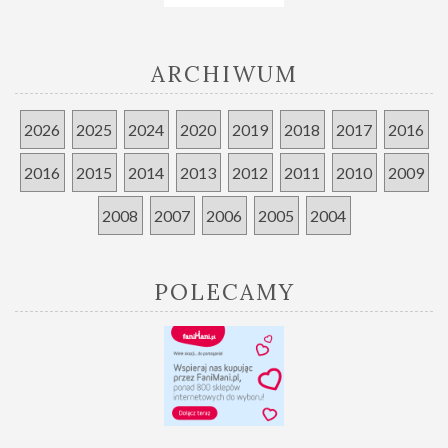
ARCHIWUM
2026
2025
2024
2020
2019
2018
2017
2016
2016
2015
2014
2013
2012
2011
2010
2009
2008
2007
2006
2005
2004
POLECAMY