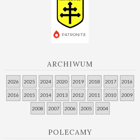
ARCHIWUM
2026
2025
2024
2020
2019
2018
2017
2016
2016
2015
2014
2013
2012
2011
2010
2009
2008
2007
2006
2005
2004
POLECAMY