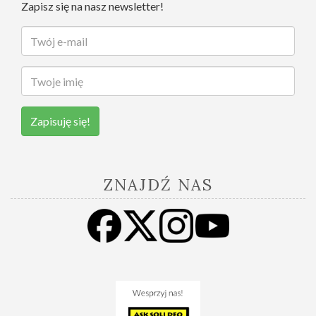
Zapisz się na nasz newsletter!
Zapisuję się!
ZNAJDŹ NAS