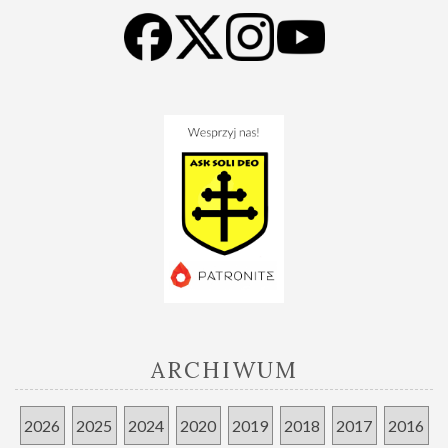
ARCHIWUM
2026
2025
2024
2020
2019
2018
2017
2016