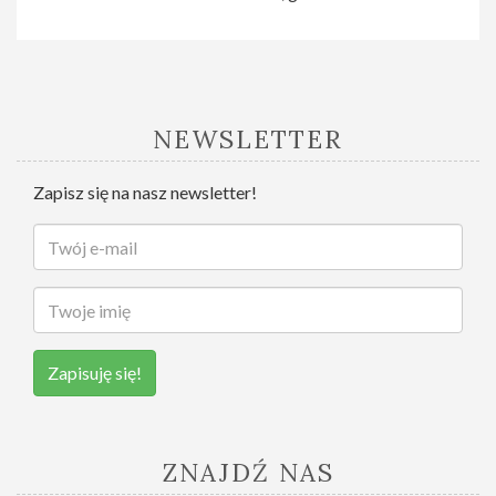
NEWSLETTER
Zapisz się na nasz newsletter!
Zapisuję się!
ZNAJDŹ NAS