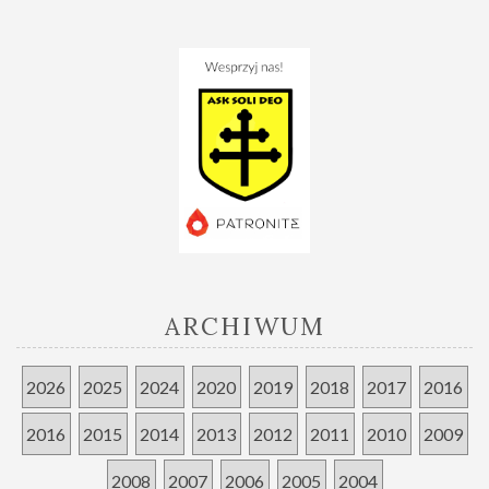
ARCHIWUM
2026
2025
2024
2020
2019
2018
2017
2016
2016
2015
2014
2013
2012
2011
2010
2009
2008
2007
2006
2005
2004