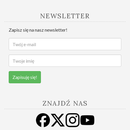
NEWSLETTER
Zapisz się na nasz newsletter!
Zapisuję się!
ZNAJDŹ NAS