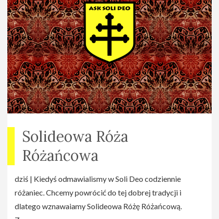
Solideowa Róża
Różańcowa
dziś | Kiedyś odmawialismy w Soli Deo codziennie
różaniec. Chcemy powrócić do tej dobrej tradycji i
dlatego wznawaiamy Solideowa Różę Różańcową.