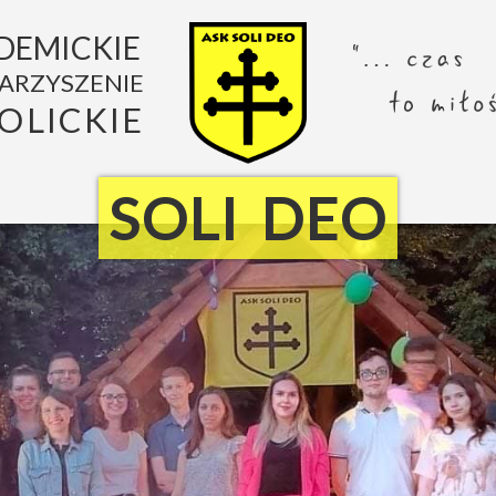
DEMICKIE
ARZYSZENIE
OLICKIE
SOLI DEO