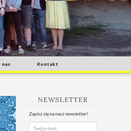
 nas
Kontakt
NEWSLETTER
Zapisz się na nasz newsletter!