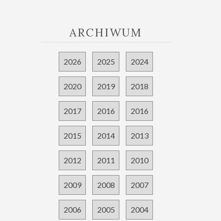
ARCHIWUM
2026
2025
2024
2020
2019
2018
2017
2016
2016
2015
2014
2013
2012
2011
2010
2009
2008
2007
2006
2005
2004