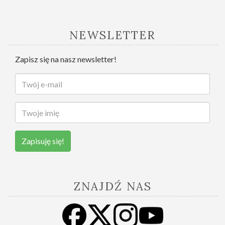
NEWSLETTER
Zapisz się na nasz newsletter!
Zapisuję się!
ZNAJDŹ NAS