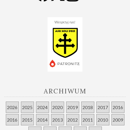
ARCHIWUM
2026
2025
2024
2020
2019
2018
2017
2016
2016
2015
2014
2013
2012
2011
2010
2009